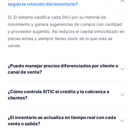
según la rotación del inventario?
Sí. El sistema clasifica cada SKU por su historial de
movimiento y genera sugerencias de compra con cantidad
y proveedor sugerido. Así reduces el capital inmovilizado en
piezas lentas y siempre tienes stock de lo que más se
vende.
¿Puedo manejar precios diferenciados por cliente o
canal de venta?
¿Cómo controla SITIC el crédito y la cobranza a
clientes?
¿El inventario se actualiza en tiempo real con cada
venta o salida?