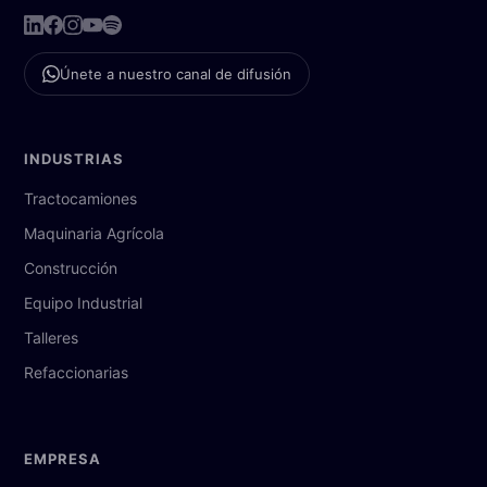
Únete a nuestro canal de difusión
INDUSTRIAS
Tractocamiones
Maquinaria Agrícola
Construcción
Equipo Industrial
Talleres
Refaccionarias
EMPRESA