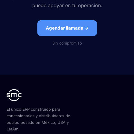
puede apoyar en tu operación.
Agendar llamada →
Sin compromiso
El único ERP construido para
concesionarias y distribuidoras de
equipo pesado en México, USA y
LatAm.