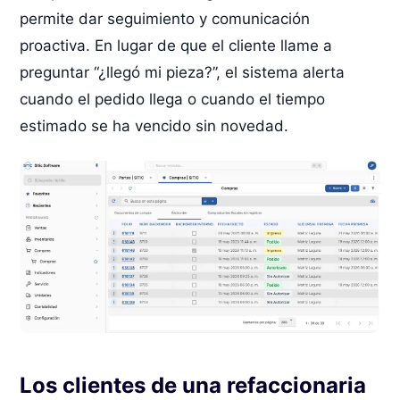
permite dar seguimiento y comunicación
proactiva. En lugar de que el cliente llame a
preguntar “¿llegó mi pieza?”, el sistema alerta
cuando el pedido llega o cuando el tiempo
estimado se ha vencido sin novedad.
Los clientes de una refaccionaria