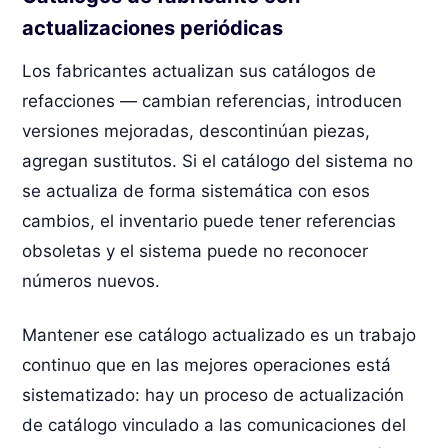
actualizaciones periódicas
Los fabricantes actualizan sus catálogos de
refacciones — cambian referencias, introducen
versiones mejoradas, descontinúan piezas,
agregan sustitutos. Si el catálogo del sistema no
se actualiza de forma sistemática con esos
cambios, el inventario puede tener referencias
obsoletas y el sistema puede no reconocer
números nuevos.
Mantener ese catálogo actualizado es un trabajo
continuo que en las mejores operaciones está
sistematizado: hay un proceso de actualización
de catálogo vinculado a las comunicaciones del