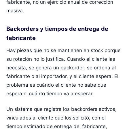
fabricante, no un ejercicio anual de corrección
masiva.
Backorders y tiempos de entrega de
fabricante
Hay piezas que no se mantienen en stock porque
su rotación no lo justifica. Cuando el cliente las
necesita, se genera un backorder: se ordena al
fabricante o al importador, y el cliente espera. El
problema es cuándo el cliente no sabe que
espera ni cuánto tiempo va a esperar.
Un sistema que registra los backorders activos,
vinculados al cliente que los solicitó, con el
tiempo estimado de entrega del fabricante,