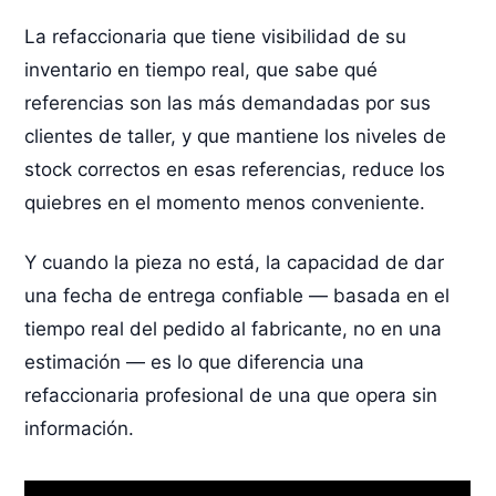
La refaccionaria que tiene visibilidad de su
inventario en tiempo real, que sabe qué
referencias son las más demandadas por sus
clientes de taller, y que mantiene los niveles de
stock correctos en esas referencias, reduce los
quiebres en el momento menos conveniente.
Y cuando la pieza no está, la capacidad de dar
una fecha de entrega confiable — basada en el
tiempo real del pedido al fabricante, no en una
estimación — es lo que diferencia una
refaccionaria profesional de una que opera sin
información.