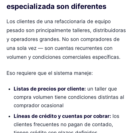
especializada son diferentes
Los clientes de una refaccionaria de equipo
pesado son principalmente talleres, distribuidoras
y operadores grandes. No son compradores de
una sola vez — son cuentas recurrentes con
volumen y condiciones comerciales específicas.
Eso requiere que el sistema maneje:
Listas de precios por cliente:
un taller que
compra volumen tiene condiciones distintas al
comprador ocasional
Líneas de crédito y cuentas por cobrar:
los
clientes frecuentes no pagan de contado,
tienen crédito con plazos definidos