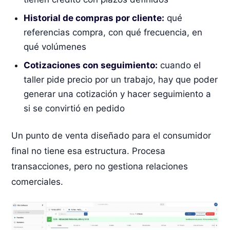
Historial de compras por cliente:
qué
referencias compra, con qué frecuencia, en
qué volúmenes
Cotizaciones con seguimiento:
cuando el
taller pide precio por un trabajo, hay que poder
generar una cotización y hacer seguimiento a
si se convirtió en pedido
Un punto de venta diseñado para el consumidor
final no tiene esa estructura. Procesa
transacciones, pero no gestiona relaciones
comerciales.