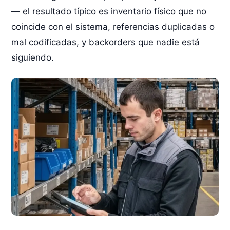
— el resultado típico es inventario físico que no
coincide con el sistema, referencias duplicadas o
mal codificadas, y backorders que nadie está
siguiendo.