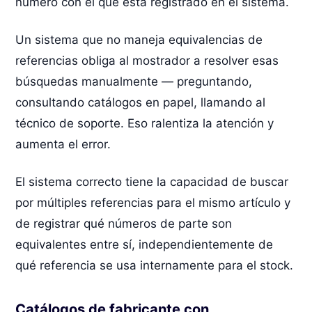
número con el que está registrado en el sistema.
Un sistema que no maneja equivalencias de
referencias obliga al mostrador a resolver esas
búsquedas manualmente — preguntando,
consultando catálogos en papel, llamando al
técnico de soporte. Eso ralentiza la atención y
aumenta el error.
El sistema correcto tiene la capacidad de buscar
por múltiples referencias para el mismo artículo y
de registrar qué números de parte son
equivalentes entre sí, independientemente de
qué referencia se usa internamente para el stock.
Catálogos de fabricante con