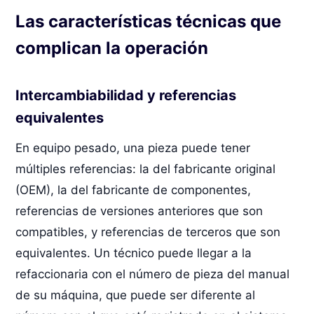
Las características técnicas que
complican la operación
Intercambiabilidad y referencias
equivalentes
En equipo pesado, una pieza puede tener
múltiples referencias: la del fabricante original
(OEM), la del fabricante de componentes,
referencias de versiones anteriores que son
compatibles, y referencias de terceros que son
equivalentes. Un técnico puede llegar a la
refaccionaria con el número de pieza del manual
de su máquina, que puede ser diferente al