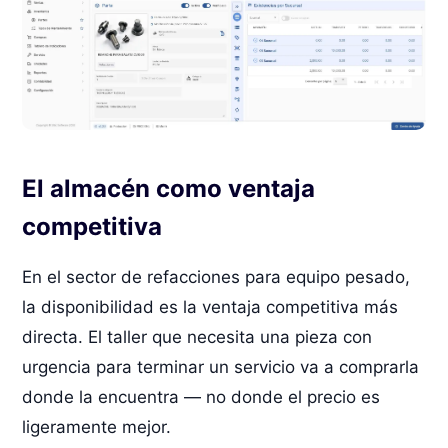
El almacén como ventaja
competitiva
En el sector de refacciones para equipo pesado,
la disponibilidad es la ventaja competitiva más
directa. El taller que necesita una pieza con
urgencia para terminar un servicio va a comprarla
donde la encuentra — no donde el precio es
ligeramente mejor.