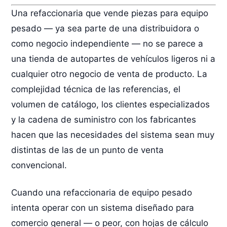
Una refaccionaria que vende piezas para equipo
pesado — ya sea parte de una distribuidora o
como negocio independiente — no se parece a
una tienda de autopartes de vehículos ligeros ni a
cualquier otro negocio de venta de producto. La
complejidad técnica de las referencias, el
volumen de catálogo, los clientes especializados
y la cadena de suministro con los fabricantes
hacen que las necesidades del sistema sean muy
distintas de las de un punto de venta
convencional.
Cuando una refaccionaria de equipo pesado
intenta operar con un sistema diseñado para
comercio general — o peor, con hojas de cálculo