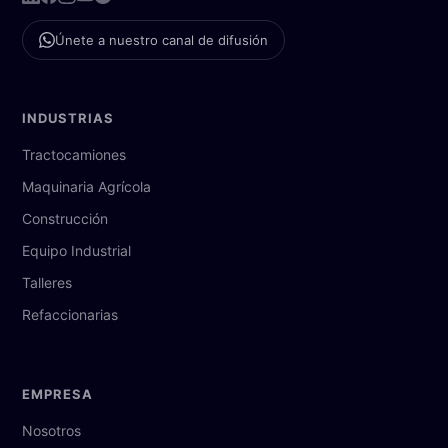
Únete a nuestro canal de difusión
INDUSTRIAS
Tractocamiones
Maquinaria Agrícola
Construcción
Equipo Industrial
Talleres
Refaccionarias
EMPRESA
Nosotros